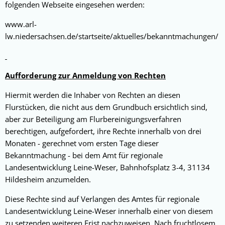
folgenden Webseite eingesehen werden:
www.arl-
lw.niedersachsen.de/startseite/aktuelles/bekanntmachungen/
Aufforderung zur Anmeldung von Rechten
Hiermit werden die Inhaber von Rechten an diesen
Flurstücken, die nicht aus dem Grundbuch ersichtlich sind,
aber zur Beteiligung am Flurbereinigungsverfahren
berechtigen, aufgefordert, ihre Rechte innerhalb von drei
Monaten - gerechnet vom ersten Tage dieser
Bekanntmachung - bei dem Amt für regionale
Landesentwicklung Leine-Weser, Bahnhofsplatz 3-4, 31134
Hildesheim anzumelden.
Diese Rechte sind auf Verlangen des Amtes für regionale
Landesentwicklung Leine-Weser innerhalb einer von diesem
zu setzenden weiteren Frist nachzuweisen. Nach fruchtlosem