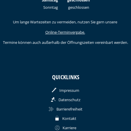
Sonntag
geschlossen
Um lange Wartezeiten zu vermeiden, nutzen Sie gern unsere
Online-Terminvergabe.
Termine können auch außerhalb der Öffnungszeiten vereinbart werden.
QUICKLINKS
Impressum
Datenschutz
Barrierefreiheit
Kontakt
Karriere