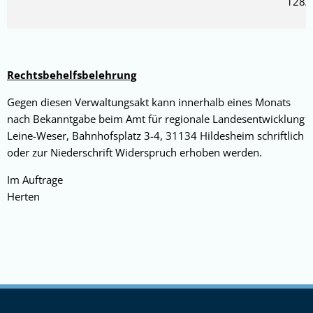
128/
Rechtsbehelfsbelehrung
Gegen diesen Verwaltungsakt kann innerhalb eines Monats
nach Bekanntgabe beim Amt für regionale Landesentwicklung
Leine-Weser, Bahnhofsplatz 3-4, 31134 Hildesheim schriftlich
oder zur Niederschrift Widerspruch erhoben werden.
Im Auftrage
Herten