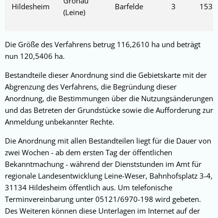
Gronau
Hildesheim
Barfelde
3
153
(Leine)
Die Größe des Verfahrens betrug 116,2610 ha und beträgt
nun 120,5406 ha.
Bestandteile dieser Anordnung sind die Gebietskarte mit der
Abgrenzung des Verfahrens, die Begründung dieser
Anordnung, die Bestimmungen über die Nutzungsänderungen
und das Betreten der Grundstücke sowie die Aufforderung zur
Anmeldung unbekannter Rechte.
Die Anordnung mit allen Bestandteilen liegt für die Dauer von
zwei Wochen - ab dem ersten Tag der öffentlichen
Bekanntmachung - während der Dienststunden im Amt für
regionale Landesentwicklung Leine-Weser, Bahnhofsplatz 3-4,
31134 Hildesheim öffentlich aus. Um telefonische
Terminvereinbarung unter 05121/6970-198 wird gebeten.
Des Weiteren können diese Unterlagen im Internet auf der