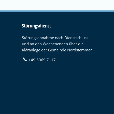
Störungsdienst
Störungsannahme nach Dienstschluss
und an den Wochenenden über die
Kläranlage der Gemeinde Nordstemmen
+49 5069 7117