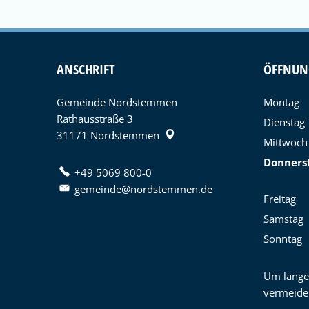
ANSCHRIFT
ÖFFNUN
Gemeinde Nordstemmen
Montag
Rathausstraße 3
Dienstag
31171
Nordstemmen
Mittwoch
Donners
+49 5069 800-0
gemeinde@nordstemmen.de
Freitag
Samstag
Sonntag
Um lange
vermeide