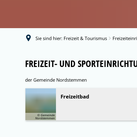
Sie sind hier:
Freizeit & Tourismus
Freizeitein
Freizeiteinrichtungen
FREIZEIT- UND SPORTEINRICH
der Gemeinde Nordstemmen
Freizeitbad
© Gemeinde
Nordstemmen