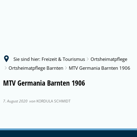
Sie sind hier:
Freizeit & Tourismus
Ortsheimatpflege
Ortsheimatpflege Barnten
MTV Germania Barnten 1906
MTV Germania Barnten 1906
7. August 2020
von
KORDULA SCHMIDT