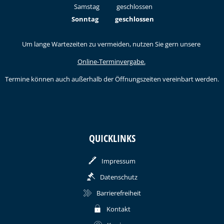
Von 09:00 bis 12:00 Uhr
Samstag
geschlossen
Sonntag
geschlossen
Um lange Wartezeiten zu vermeiden, nutzen Sie gern unsere
Online-Terminvergabe.
Termine können auch außerhalb der Öffnungszeiten vereinbart werden.
QUICKLINKS
Impressum
Datenschutz
Barrierefreiheit
Kontakt