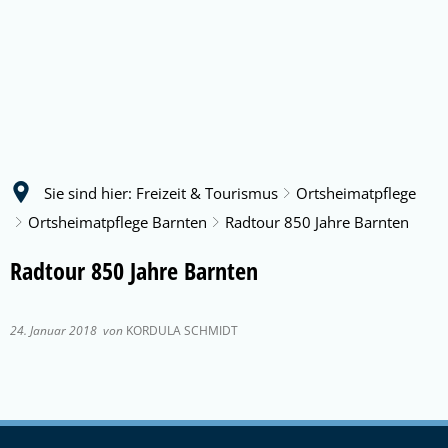
Sie sind hier:
Freizeit & Tourismus
Ortsheimatpflege
Ortsheimatpflege Barnten
Radtour 850 Jahre Barnten
Radtour 850 Jahre Barnten
24. Januar 2018
von
KORDULA SCHMIDT