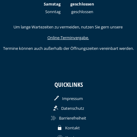
Von 09:00 bis 12:00 Uhr
Samstag
geschlossen
Sonntag
geschlossen
Um lange Wartezeiten zu vermeiden, nutzen Sie gern unsere
Online-Terminvergabe.
Termine können auch außerhalb der Öffnungszeiten vereinbart werden.
QUICKLINKS
Impressum
Datenschutz
Barrierefreiheit
Kontakt