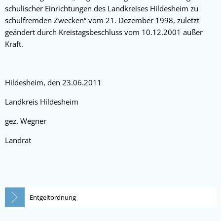
schulischer Einrichtungen des Land­kreises Hildesheim zu
schulfremden Zwecken“ vom 21. Dezember 1998, zuletzt
geändert durch Kreis­tagsbeschluss vom 10.12.2001 außer
Kraft.
Hildesheim, den 23.06.2011
Landkreis Hildesheim
gez. Wegner
Landrat
Entgeltordnung