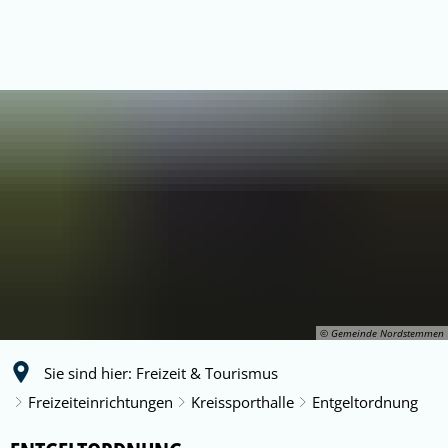
© Gemeinde Nordstemmen
Sie sind hier:
Freizeit & Tourismus
Freizeiteinrichtungen
Kreissporthalle
Entgeltordnung