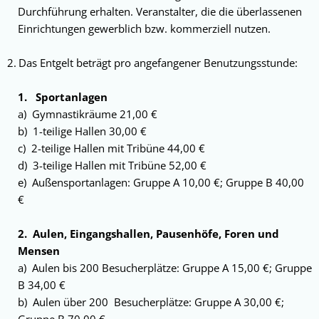
Durchführung er­halten. Veranstalter, die die überlassenen
Einrichtungen gewerblich bzw. kommerziell nutzen.
Das Entgelt beträgt pro angefangener Benut­zungsstunde:
1. Sportanlagen
a) Gymnastikräume 21,00 €
b) 1-teilige Hallen 30,00 €
c) 2-teilige Hallen mit Tribüne 44,00 €
d) 3-teilige Hallen mit Tribüne 52,00 €
e) Außensportanlagen: Gruppe A 10,00 €; Gruppe B 40,00
€
2. Aulen, Eingangshallen, Pausenhöfe, Foren und
Mensen
a) Aulen bis 200 Besucherplätze: Gruppe A 15,00 €; Gruppe
B 34,00 €
b) Aulen über 200 Besucherplätze: Gruppe A 30,00 €;