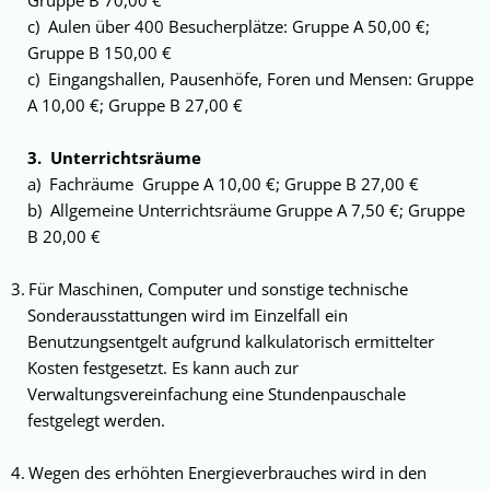
Gruppe B 70,00 €
c) Aulen über 400 Besucherplätze: Gruppe A 50,00 €;
Gruppe B 150,00 €
c) Eingangshallen, Pausenhöfe, Foren und Men­sen: Gruppe
A 10,00 €; Gruppe B 27,00 €
3. Unterrichtsräume
a) Fachräume Gruppe A 10,00 €; Gruppe B 27,00 €
b) Allgemeine Unterrichtsräume Gruppe A 7,50 €; Gruppe
B 20,00 €
Für Maschinen, Computer und sonstige technische
Sonderausstattungen wird im Einzel­fall ein
Benutzungsentgelt aufgrund kalkulatorisch ermittelter
Kosten festgesetzt. Es kann auch zur
Verwaltungsvereinfachung eine Stundenpau­schale
festgelegt werden.
Wegen des erhöhten Energieverbrauches wird in den