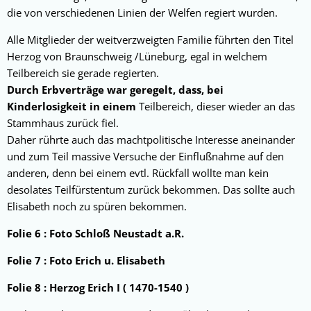
die von verschiedenen Linien der Welfen regiert wurden.
Alle Mitglieder der weitverzweigten Familie führten den Titel
Herzog von Braunschweig /Lüneburg, egal in welchem
Teilbereich sie gerade regierten.
Durch Erbverträge war geregelt, dass, bei
Kinderlosigkeit in einem
Teilbereich, dieser wieder an das
Stammhaus zurück fiel.
Daher rührte auch das machtpolitische Interesse aneinander
und zum Teil massive Versuche der Einflußnahme auf den
anderen, denn bei einem evtl. Rückfall wollte man kein
desolates Teilfürstentum zurück bekommen. Das sollte auch
Elisabeth noch zu spüren bekommen.
Folie 6 : Foto Schloß Neustadt a.R.
Folie 7 : Foto Erich u. Elisabeth
Folie 8 : Herzog Erich I ( 1470-1540 )