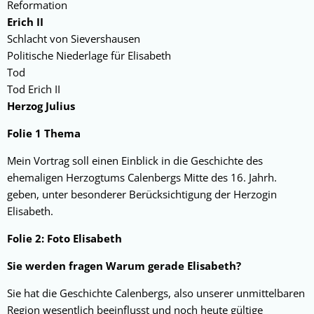
Reformation
Erich II
Schlacht von Sievershausen
Politische Niederlage für Elisabeth
Tod
Tod Erich II
Herzog Julius
Folie 1 Thema
Mein Vortrag soll einen Einblick in die Geschichte des
ehemaligen Herzogtums Calenbergs Mitte des 16. Jahrh.
geben, unter besonderer Berücksichtigung der Herzogin
Elisabeth.
Folie 2: Foto Elisabeth
Sie werden fragen Warum gerade Elisabeth?
Sie hat die Geschichte Calenbergs, also unserer unmittelbaren
Region wesentlich beeinflusst und noch heute gültige