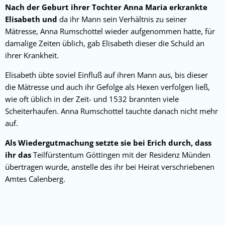
Nach der Geburt ihrer Tochter Anna Maria erkrankte
Elisabeth und
da ihr Mann sein Verhältnis zu seiner
Mätresse, Anna Rumschottel wieder aufgenommen hatte, für
damalige Zeiten üblich, gab Elisabeth dieser die Schuld an
ihrer Krankheit.
Elisabeth übte soviel Einfluß auf ihren Mann aus, bis dieser
die Mätresse und auch ihr Gefolge als Hexen verfolgen ließ,
wie oft üblich in der Zeit- und 1532 brannten viele
Scheiterhaufen. Anna Rumschottel tauchte danach nicht mehr
auf.
Als Wiedergutmachung setzte sie bei Erich durch, dass
ihr das
Teilfürstentum Göttingen mit der Residenz Münden
übertragen wurde, anstelle des ihr bei Heirat verschriebenen
Amtes Calenberg.