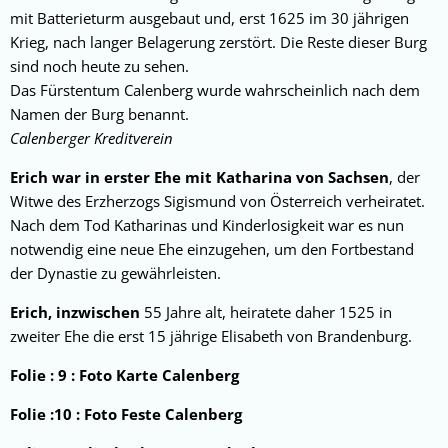
mit Batterieturm ausgebaut und, erst 1625 im 30 jährigen
Krieg, nach langer Belagerung zerstört. Die Reste dieser Burg
sind noch heute zu sehen.
Das Fürstentum Calenberg wurde wahrscheinlich nach dem
Namen der Burg benannt.
Calenberger Kreditverein
Erich war in erster Ehe mit Katharina von Sachsen
, der
Witwe des Erzherzogs Sigismund von Österreich verheiratet.
Nach dem Tod Katharinas und Kinderlosigkeit war es nun
notwendig eine neue Ehe einzugehen, um den Fortbestand
der Dynastie zu gewährleisten.
Erich, inzwischen
55 Jahre alt, heiratete daher 1525 in
zweiter Ehe die erst 15 jährige Elisabeth von Brandenburg.
Folie : 9 : Foto Karte Calenberg
Folie :10 : Foto Feste Calenberg