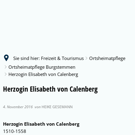
Sie sind hier:
Freizeit & Tourismus
Ortsheimatpflege
Ortsheimatpflege Burgstemmen
Herzogin Elisabeth von Calenberg
Herzogin Elisabeth von Calenberg
4. November 2016
von
HEIKE GESEMANN
Herzogin Elisabeth von Calenberg
1510-1558