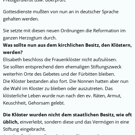
Gottesdienste mußten von nun an in deutscher Sprache
gehalten werden.
Sie setzte mit diesen neuen Ordnungen die Reformation im
ganzen Herzogtum durch.
Was sollte nun aus dem kirchlichen Besitz, den Klöstern,
werden?
Elisabeth beschloss die Frauenklöster nicht aufzulösen.
Sie sollten entsprechend dem ehemaligen Stiftungszweck
weiterhin Orte des Gebetes und der Fürbitten bleiben.
Die Klöster bestanden also fort. Die Nonnen hatten aber nun
die Wahl im Kloster zu bleiben oder auszutreten. Das
klösterliche Leben wurde nun nach den ev. Räten, Armut,
Keuschheit, Gehorsam gelebt.
Die Klöster wurden nicht dem staatlichen Besitz, wie oft
üblich,
einverleibt, sondern diese und das Vermögen in eine
Stiftung eingebracht.