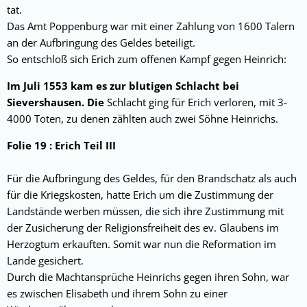
tat.
Das Amt Poppenburg war mit einer Zahlung von 1600 Talern
an der Aufbringung des Geldes beteiligt.
So entschloß sich Erich zum offenen Kampf gegen Heinrich:
Im Juli 1553 kam es zur blutigen Schlacht bei
Sievershausen. Die
Schlacht ging für Erich verloren, mit 3-
4000 Toten, zu denen zählten auch zwei Söhne Heinrichs.
Folie 19 : Erich Teil III
Für die Aufbringung des Geldes, für den Brandschatz als auch
für die Kriegskosten, hatte Erich um die Zustimmung der
Landstände werben müssen, die sich ihre Zustimmung mit
der Zusicherung der Religionsfreiheit des ev. Glaubens im
Herzogtum erkauften. Somit war nun die Reformation im
Lande gesichert.
Durch die Machtansprüche Heinrichs gegen ihren Sohn, war
es zwischen Elisabeth und ihrem Sohn zu einer