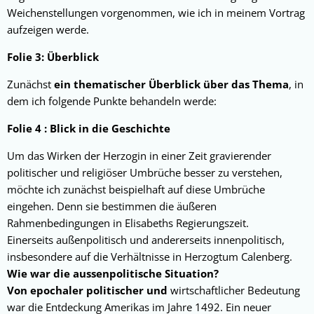
Weichenstellungen vorgenommen, wie ich in meinem Vortrag
aufzeigen werde.
Folie 3: Überblick
Zunächst
ein thematischer Überblick über das Thema
, in
dem ich folgende Punkte behandeln werde:
Folie 4 : Blick in die Geschichte
Um das Wirken der Herzogin in einer Zeit gravierender
politischer und religiöser Umbrüche besser zu verstehen,
möchte ich zunächst beispielhaft auf diese Umbrüche
eingehen. Denn sie bestimmen die äußeren
Rahmenbedingungen in Elisabeths Regierungszeit.
Einerseits außenpolitisch und andererseits innenpolitisch,
insbesondere auf die Verhältnisse in Herzogtum Calenberg.
Wie war die aussenpolitische Situation?
Von epochaler politischer und
wirtschaftlicher Bedeutung
war die Entdeckung Amerikas im Jahre 1492. Ein neuer