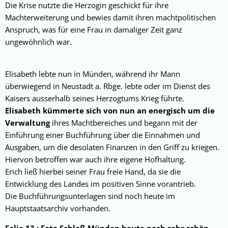
Die Krise nutzte die Herzogin geschickt für ihre
Machterweiterung und bewies damit ihren machtpolitischen
Anspruch, was für eine Frau in damaliger Zeit ganz
ungewöhnlich war.
Elisabeth lebte nun in Münden, während ihr Mann
überwiegend in Neustadt a. Rbge. lebte oder im Dienst des
Kaisers ausserhalb seines Herzogtums Krieg führte.
Elisabeth kümmerte sich von nun an energisch um die
Verwaltung
ihres Machtbereiches und begann mit der
Einführung einer Buchführung über die Einnahmen und
Ausgaben, um die desolaten Finanzen in den Griff zu kriegen.
Hiervon betroffen war auch ihre eigene Hofhaltung.
Erich ließ hierbei seiner Frau freie Hand, da sie die
Entwicklung des Landes im positiven Sinne vorantrieb.
Die Buchführungsunterlagen sind noch heute im
Hauptstaatsarchiv vorhanden.