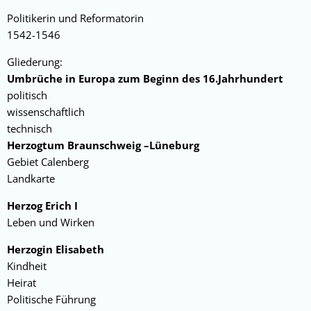
Politikerin und Reformatorin
1542-1546
Gliederung:
Umbrüche in Europa zum Beginn des 16.Jahrhundert
politisch
wissenschaftlich
technisch
Herzogtum Braunschweig –Lüneburg
Gebiet Calenberg
Landkarte
Herzog Erich I
Leben und Wirken
Herzogin Elisabeth
Kindheit
Heirat
Politische Führung