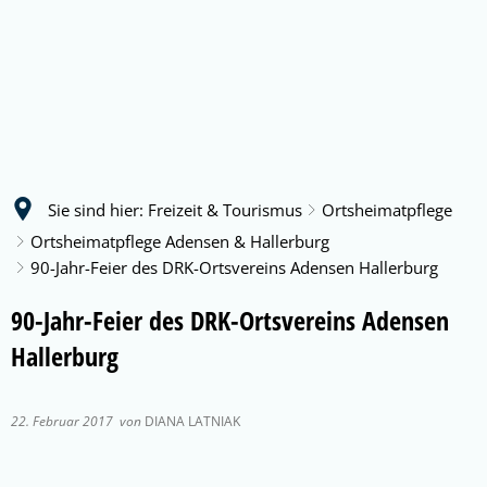
Sie sind hier:
Freizeit & Tourismus
Ortsheimatpflege
Ortsheimatpflege Adensen & Hallerburg
90-Jahr-Feier des DRK-Ortsvereins Adensen Hallerburg
90-Jahr-Feier des DRK-Ortsvereins Adensen
Hallerburg
22. Februar 2017
von
DIANA LATNIAK