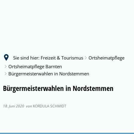
Sie sind hier:
Freizeit & Tourismus
Ortsheimatpflege
Ortsheimatpflege Barnten
Bürgermeisterwahlen in Nordstemmen
Bürgermeisterwahlen in Nordstemmen
18. Juni 2020
von
KORDULA SCHMIDT