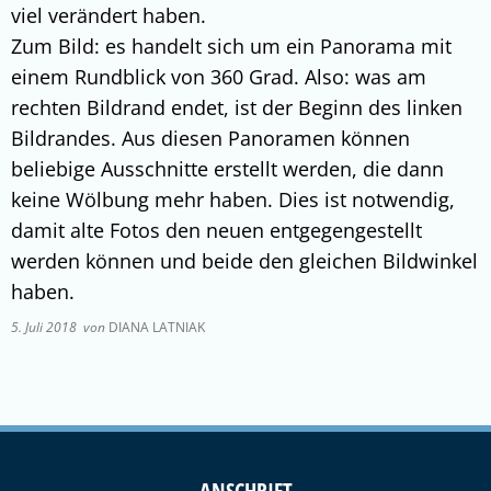
viel verändert haben.
Zum Bild: es handelt sich um ein Panorama mit
einem Rundblick von 360 Grad. Also: was am
rechten Bildrand endet, ist der Beginn des linken
Bildrandes. Aus diesen Panoramen können
beliebige Ausschnitte erstellt werden, die dann
keine Wölbung mehr haben. Dies ist notwendig,
damit alte Fotos den neuen entgegengestellt
werden können und beide den gleichen Bildwinkel
haben.
5. Juli 2018
von
DIANA LATNIAK
ANSCHRIFT