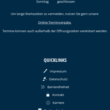
Sonntag
geschlossen
Um lange Wartezeiten zu vermeiden, nutzen Sie gern unsere
Online-Terminvergabe.
Termine können auch außerhalb der Öffnungszeiten vereinbart werden.
QUICKLINKS
Impressum
Datenschutz
Barrierefreiheit
Kontakt
Karriere