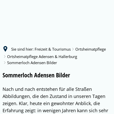
Sie sind hier:
Freizeit & Tourismus
Ortsheimatpflege
Ortsheimatpflege Adensen & Hallerburg
Sommerloch Adensen Bilder
Sommerloch Adensen Bilder
Nach und nach entstehen für alle Straßen
Abbildungen, die den Zustand in unseren Tagen
zeigen. Klar, heute ein gewohnter Anblick, die
Erfahrung zeigt: in wenigen Jahren kann sich sehr