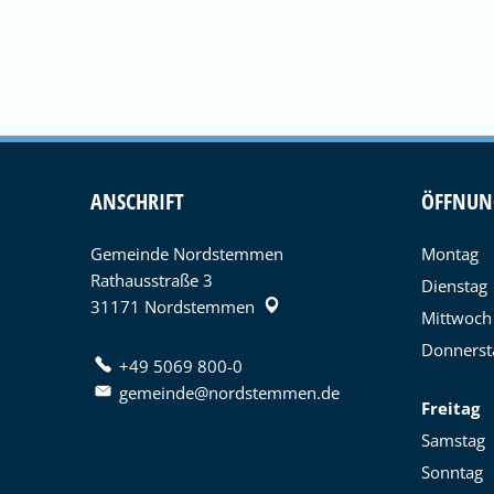
ANSCHRIFT
ÖFFNUN
Gemeinde Nordstemmen
Montag
Rathausstraße 3
Dienstag
31171
Nordstemmen
Mittwoch
Donnerst
+49 5069 800-0
gemeinde@nordstemmen.de
Freitag
Samstag
Sonntag