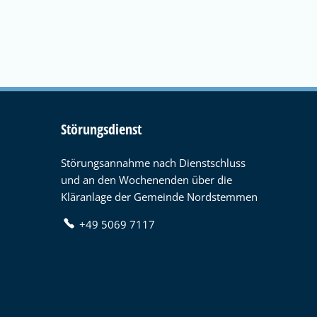
Störungsdienst
Störungsannahme nach Dienstschluss
und an den Wochenenden über die
Kläranlage der Gemeinde Nordstemmen
+49 5069 7117