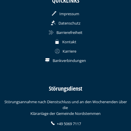
QUICKLINKS
Impressum
Datenschutz
Barrierefreiheit
Kontakt
Karriere
Bankverbindungen
Störungsdienst
Störungsannahme nach Dienstschluss und an den Wochenenden über
die
Kläranlage der Gemeinde Nordstemmen
+49 5069 7117