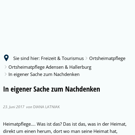
Sie sind hier:
Freizeit & Tourismus
Ortsheimatpflege
Ortsheimatpflege Adensen & Hallerburg
In eigener Sache zum Nachdenken
In eigener Sache zum Nachdenken
23. Juni 2017
von
DIANA LATNIAK
Heimatpflege…. Was ist das? Das ist das, was in der Heimat,
direkt um einen herum, dort wo man seine Heimat hat,