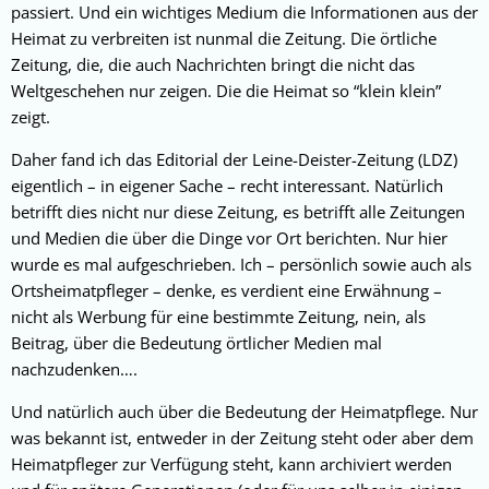
passiert. Und ein wichtiges Medium die Informationen aus der
Heimat zu verbreiten ist nunmal die Zeitung. Die örtliche
Zeitung, die, die auch Nachrichten bringt die nicht das
Weltgeschehen nur zeigen. Die die Heimat so “klein klein”
zeigt.
Daher fand ich das Editorial der Leine-Deister-Zeitung (LDZ)
eigentlich – in eigener Sache – recht interessant. Natürlich
betrifft dies nicht nur diese Zeitung, es betrifft alle Zeitungen
und Medien die über die Dinge vor Ort berichten. Nur hier
wurde es mal aufgeschrieben. Ich – persönlich sowie auch als
Ortsheimatpfleger – denke, es verdient eine Erwähnung –
nicht als Werbung für eine bestimmte Zeitung, nein, als
Beitrag, über die Bedeutung örtlicher Medien mal
nachzudenken….
Und natürlich auch über die Bedeutung der Heimatpflege. Nur
was bekannt ist, entweder in der Zeitung steht oder aber dem
Heimatpfleger zur Verfügung steht, kann archiviert werden