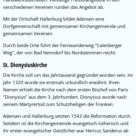
verschiedenen Vereinen runden das Angebot ab.
Mit der Ortschaft Hallerburg bildet Adensen eine
Dorfgemeinschaft mit gemeinsamer Kirchengemeinde und
gemeinsamen Vereinen.
Durch beide Orte führt der Fernwanderweg "Calenberger
Weg", der von Bad Nenndorf bis Nordstemmen reicht.
St. Dionysiuskirche
Die Kirche soll um das Jahrtausend gegründet worden sein. Im
Jahr 1320 wurde sie erstmals urkundlich erwähnt. Ihren
Namen erhielt die Kirche nach dem ersten Bischof von Paris
"Dionysius" aus dem 3. Jahrhundert. Dionysius wurde nach
seinem Märtyrertod zum Schutzheiligen der Franken.
Adensen und Hallerburg setzten 1543 die Reformation durch.
Seitdem ist die Kirchengemeinde evangelisch-lutherisch und
ihr erster evangelischer Geistlicher war Hericus Sanderus ab