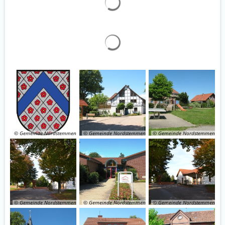
© Gemeinde Nordstemmen
© Gemeinde Nordstemmen
© Gemeinde Nordstemmen
© Gemeinde Nordstemmen
© Gemeinde Nordstemmen
© Gemeinde Nordstemmen