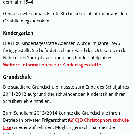
dem Jahr 1544.
Genauso wie damals ist die Kirche heute nicht mehr aus dem
Ortsbild wegzudenken.
Kindergarten
Die DRK-Kindertagesstätte Adensen wurde im Jahre 1996
fertig gestellt. Sie befindet sich am Rand des Ortskerns in der
Nähe eines Sportplatzes und eines Kinderspielplatzes.
Weitere Informationen zur Kindertagesstätte
.
Grundschule
Die staatliche Grundschule musste zum Ende des Schuljahres
2011/2012 aufgrund der schwindenden Kinderzahlen ihren
Schulbetrieb einstellen.
Zum Schuljahr 2013/2014 konnte die Grundschule ihren
Betrieb in privater Trägerschaft (
CJD Christophorusschule
Elze
) wieder aufnehmen. Möglich gemacht hat dies die