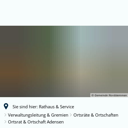
© Gemeinde Nordstemmen
Sie sind hier:
Rathaus & Service
Verwaltungsleitung & Gremien
Ortsräte & Ortschaften
Ortsrat & Ortschaft Adensen