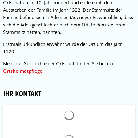
Ortschaften im 10. Jahrhundert und endete mit dem
Aussterben der Familie im Jahr 1322. Der Stammsitz der
Familie befand sich in Adensen (Adenoys). Es war üblich, dass
sich die Adelsgeschlechter nach dem Ort, in dem sie ihren
Stammsitz hatten, nannten.
Erstmals urkundlich erwähnt wurde der Ort um das Jahr
1120.
Mehr zur Geschichte der Ortschaft finden Sie bei der
Ortsheimatpflege
.
IHR KONTAKT