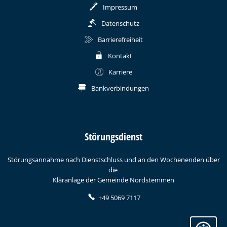
Impressum
Datenschutz
Barrierefreiheit
Kontakt
Karriere
Bankverbindungen
Störungsdienst
Störungsannahme nach Dienstschluss und an den Wochenenden über
die
Kläranlage der Gemeinde Nordstemmen
+49 5069 7117