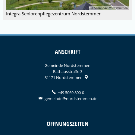
© Gemeinde Nordstemmen
Integra Seniorenpflegezentrum Nordstemmen
ANSCHRIFT
Gemeinde Nordstemmen
Rathausstraße 3
31171
Nordstemmen
+49 5069 800-0
gemeinde@nordstemmen.de
ÖFFNUNGSZEITEN