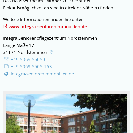
Das Haus wurde im Oktober 2010 eröffnet.
Einkaufsmöglichkeiten sind in direkter Nähe zu finden.
Weitere Informationen finden Sie unter
www.integra-seniorenimmobilien.de
Integra Seniorenpflegezentrum Nordstemmen
Lange Maße 17
31171
Nordstemmen
+49 5069 5505-0
+49 5069 5505-153
integra-seniorenimmobilien.de