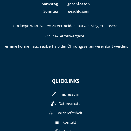
Von 09:00 bis 12:00 Uhr
Samstag
geschlossen
Sonntag
geschlossen
Um lange Wartezeiten zu vermeiden, nutzen Sie gern unsere
Online-Terminvergabe.
Termine können auch außerhalb der Öffnungszeiten vereinbart werden.
QUICKLINKS
Impressum
Datenschutz
Barrierefreiheit
Kontakt