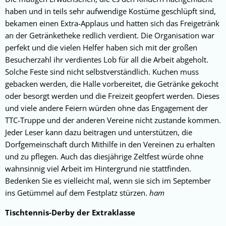
haben und in teils sehr aufwendige Kostüme geschlüpft sind,
bekamen einen Extra-Applaus und hatten sich das Freigetränk
an der Getränketheke redlich verdient. Die Organisation war
perfekt und die vielen Helfer haben sich mit der großen
Besucherzahl ihr verdientes Lob für all die Arbeit abgeholt.
Solche Feste sind nicht selbstverständlich. Kuchen muss
gebacken werden, die Halle vorbereitet, die Getränke gekocht
oder besorgt werden und die Freizeit geopfert werden. Dieses
und viele andere Feiern würden ohne das Engagement der
TTC-Truppe und der anderen Vereine nicht zustande kommen.
Jeder Leser kann dazu beitragen und unterstützen, die
Dorfgemeinschaft durch Mithilfe in den Vereinen zu erhalten
und zu pflegen. Auch das diesjährige Zeltfest würde ohne
wahnsinnig viel Arbeit im Hintergrund nie stattfinden.
Bedenken Sie es vielleicht mal, wenn sie sich im September
ins Getümmel auf dem Festplatz stürzen.
ham
Tischtennis-Derby der Extraklasse