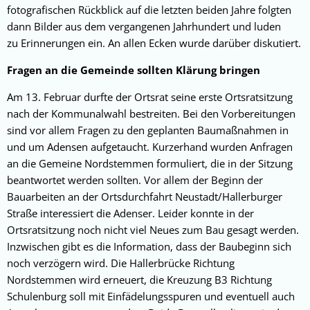
fotografischen Rückblick auf die letzten beiden Jahre folgten
dann Bilder aus dem vergangenen Jahrhundert und luden
zu Erinnerungen ein. An allen Ecken wurde darüber diskutiert.
Fragen an die Gemeinde sollten Klärung bringen
Am 13. Februar durfte der Ortsrat seine erste Ortsratsitzung
nach der Kommunalwahl bestreiten. Bei den Vorbereitungen
sind vor allem Fragen zu den geplanten Baumaßnahmen in
und um Adensen aufgetaucht. Kurzerhand wurden Anfragen
an die Gemeine Nordstemmen formuliert, die in der Sitzung
beantwortet werden sollten. Vor allem der Beginn der
Bauarbeiten an der Ortsdurchfahrt Neustadt/Hallerburger
Straße interessiert die Adenser. Leider konnte in der
Ortsratsitzung noch nicht viel Neues zum Bau gesagt werden.
Inzwischen gibt es die Information, dass der Baubeginn sich
noch verzögern wird. Die Hallerbrücke Richtung
Nordstemmen wird erneuert, die Kreuzung B3 Richtung
Schulenburg soll mit Einfädelungsspuren und eventuell auch