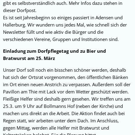
gibt es selbstverständlich auch. Mehr Infos dazu stehen in
dieser Dorfpost.
Es ist seit Jahresbeginn so einiges passiert in Adensen und
Hallerburg. Wir wundern uns jedes Mal, wie schnell sich der
Newsletter füllt und wie aktiv die Bürger und die
verschiedenen Vereine, Gruppen und Institutionen sind.
Einladung zum Dorfpflegetag und zu Bier und
Bratwurst am 25. März
Unser Dorf soll noch ein bisschen schöner werden, deshalb
hat sich der Ortsrat vorgenommen, den öffentlichen Bänken
im Ort einen neuen Anstrich zu verpassen. Außerdem soll der
Pavillon am Thie mit Lack vor dem Wetter geschützt werden.
Fleißige Helfer sind deshalb gern gesehen. Wir treffen uns am
25.3. um 9 Uhr auf Bollmanns Hof (neben der Kirche) und
machen uns direkt an die Arbeit. Die Aktion findet auch bei
Regen statt, wir arbeiten unter dem Dach. Im Anschluss,
gegen Mittag, werden alle Helfer mit Bratwurst und