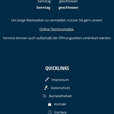
Samstag
geschlossen
Sonntag
geschlossen
Um lange Wartezeiten zu vermeiden, nutzen Sie gern unsere
Online-Terminvergabe.
Termine können auch außerhalb der Öffnungszeiten vereinbart werden.
QUICKLINKS
Impressum
Datenschutz
Barrierefreiheit
Kontakt
Karriere