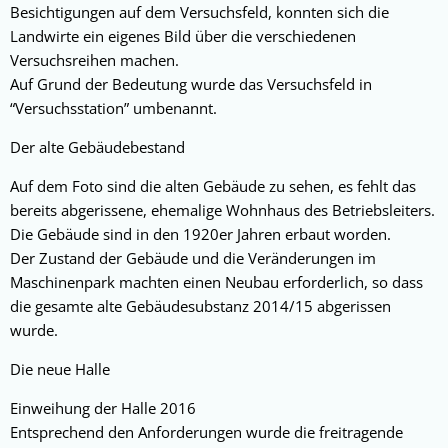
Besichtigungen auf dem Versuchsfeld, konnten sich die
Landwirte ein eigenes Bild über die verschiedenen
Versuchsreihen machen.
Auf Grund der Bedeutung wurde das Versuchsfeld in
“Versuchsstation” umbenannt.
Der alte Gebäudebestand
Auf dem Foto sind die alten Gebäude zu sehen, es fehlt das
bereits abgerissene, ehemalige Wohnhaus des Betriebsleiters.
Die Gebäude sind in den 1920er Jahren erbaut worden.
Der Zustand der Gebäude und die Veränderungen im
Maschinenpark machten einen Neubau erforderlich, so dass
die gesamte alte Gebäudesubstanz 2014/15 abgerissen
wurde.
Die neue Halle
Einweihung der Halle 2016
Entsprechend den Anforderungen wurde die freitragende