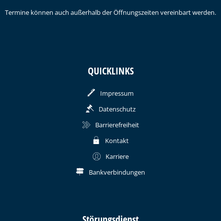
Termine können auch außerhalb der Öffnungszeiten vereinbart werden.
QUICKLINKS
Impressum
Datenschutz
Barrierefreiheit
Kontakt
Karriere
Bankverbindungen
Störungsdienst