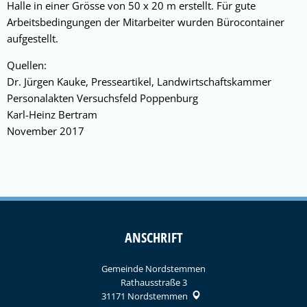
Halle in einer Grösse von 50 x 20 m erstellt. Für gute
Arbeitsbedingungen der Mitarbeiter wurden Bürocontainer
aufgestellt.
Quellen:
Dr. Jürgen Kauke, Presseartikel, Landwirtschaftskammer
Personalakten Versuchsfeld Poppenburg
Karl-Heinz Bertram
November 2017
ANSCHRIFT
Gemeinde Nordstemmen
Rathausstraße 3
31171
Nordstemmen