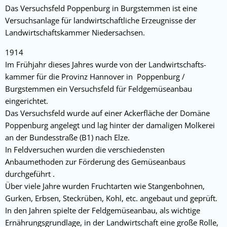
Das Versuchsfeld Poppenburg in Burgstemmen ist eine
Versuchsanlage für landwirtschaftliche Erzeugnisse der
Landwirtschaftskammer Niedersachsen.
1914
Im Frühjahr dieses Jahres wurde von der Landwirtschafts-
kammer für die Provinz Hannover in Poppenburg /
Burgstemmen ein Versuchsfeld für Feldgemüseanbau
eingerichtet.
Das Versuchsfeld wurde auf einer Ackerfläche der Domäne
Poppenburg angelegt und lag hinter der damaligen Molkerei
an der Bundesstraße (B1) nach Elze.
In Feldversuchen wurden die verschiedensten
Anbaumethoden zur Förderung des Gemüseanbaus
durchgeführt .
Über viele Jahre wurden Fruchtarten wie Stangenbohnen,
Gurken, Erbsen, Steckrüben, Kohl, etc. angebaut und geprüft.
In den Jahren spielte der Feldgemüseanbau, als wichtige
Ernährungsgrundlage, in der Landwirtschaft eine große Rolle,