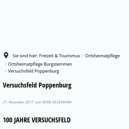
Sie sind hier:
Freizeit & Tourismus
Ortsheimatpflege
Ortsheimatpflege Burgstemmen
Versuchsfeld Poppenburg
Versuchsfeld Poppenburg
21. November 2017
von
HEIKE GESEMANN
100 JAHRE VERSUCHSFELD