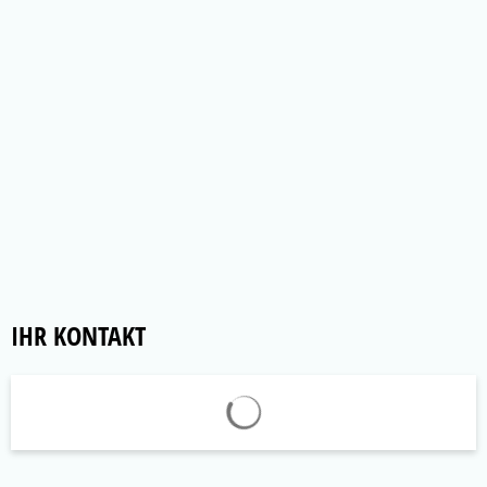
IHR KONTAKT