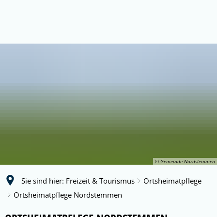
© Gemeinde Nordstemmen
Sie sind hier:
Freizeit & Tourismus
Ortsheimatpflege
Ortsheimatpflege Nordstemmen