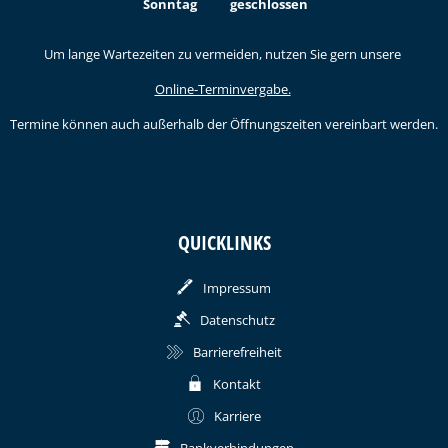
Sonntag
geschlossen
Um lange Wartezeiten zu vermeiden, nutzen Sie gern unsere
Online-Terminvergabe.
Termine können auch außerhalb der Öffnungszeiten vereinbart werden.
QUICKLINKS
Impressum
Datenschutz
Barrierefreiheit
Kontakt
Karriere