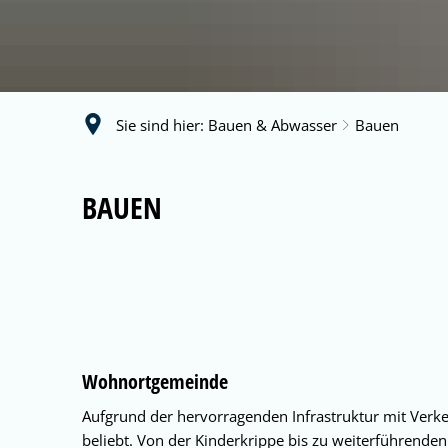
Sie sind hier:
Bauen & Abwasser
Bauen
Bauen
BAUEN
Wohnortgemeinde
Aufgrund der hervorragenden Infrastruktur mit Ver
beliebt. Von der Kinderkrippe bis zu weiterführenden