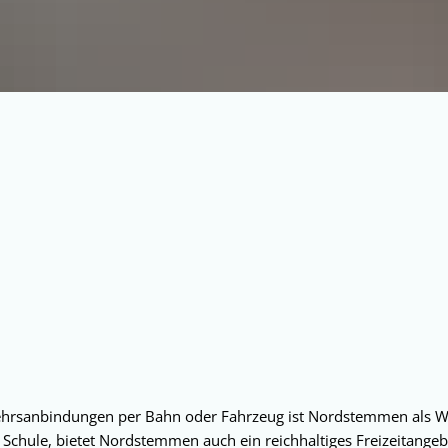
kehrsanbindungen per Bahn oder Fahrzeug ist Nordstemmen als W
 Schule, bietet Nordstemmen auch ein reichhaltiges Freizeitange