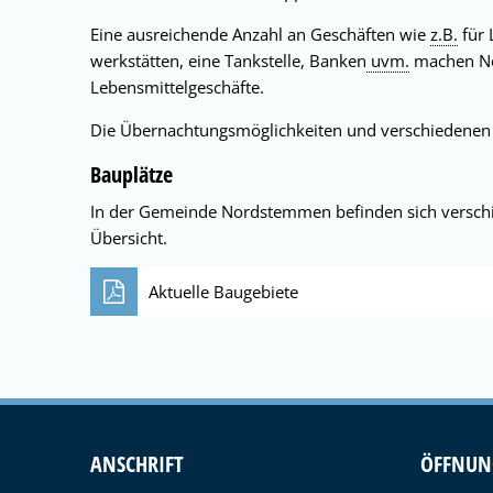
Eine ausreichende Anzahl an Geschäften wie
z.B.
für 
werkstätten, eine Tankstelle, Banken
uvm.
machen Nor
Lebensmittelgeschäfte.
Die Übernachtungsmöglichkeiten und verschiedenen G
Bauplätze
In der Gemeinde Nordstemmen befinden sich verschie
Übersicht.
Aktuelle Baugebiete
ANSCHRIFT
ÖFFNUN