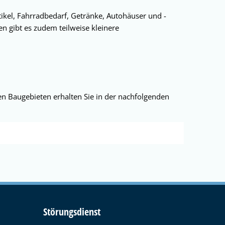
tikel, Fahrradbedarf, Getränke, Autohäuser und -
 gibt es zudem teilweise kleinere
n Baugebieten erhalten Sie in der nachfolgenden
Störungsdienst