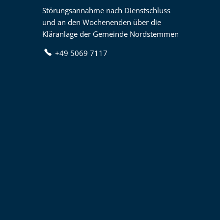
Störungsannahme nach Dienstschluss
und an den Wochenenden über die
Kläranlage der Gemeinde Nordstemmen
+49 5069 7117