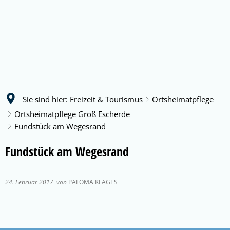
Sie sind hier:
Freizeit & Tourismus
Ortsheimatpflege
Ortsheimatpflege Groß Escherde
Fundstück am Wegesrand
Fundstück am Wegesrand
24. Februar 2017
von
PALOMA KLAGES