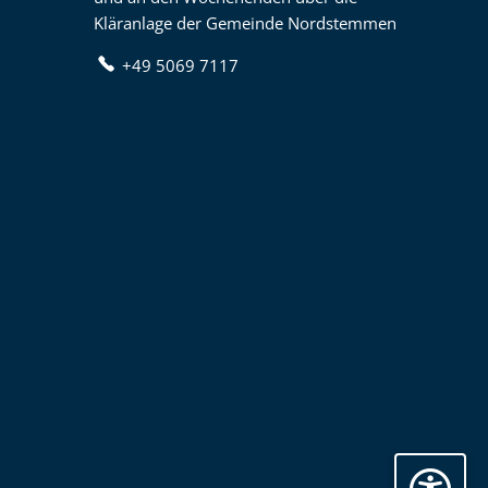
Kläranlage der Gemeinde Nordstemmen
+49 5069 7117