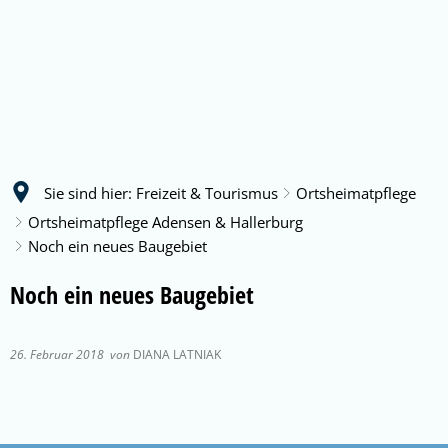
Sie sind hier:
Freizeit & Tourismus
Ortsheimatpflege
Ortsheimatpflege Adensen & Hallerburg
Noch ein neues Baugebiet
Noch ein neues Baugebiet
26. Februar 2018
von
DIANA LATNIAK