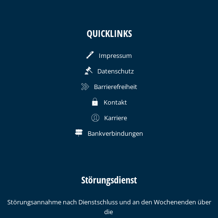
QUICKLINKS
Impressum
Datenschutz
Barrierefreiheit
Kontakt
Karriere
Bankverbindungen
Störungsdienst
Störungsannahme nach Dienstschluss und an den Wochenenden über
die