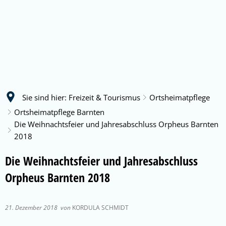
Sie sind hier:
Freizeit & Tourismus
Ortsheimatpflege
Ortsheimatpflege Barnten
Die Weihnachtsfeier und Jahresabschluss Orpheus Barnten
2018
Die Weihnachtsfeier und Jahresabschluss
Orpheus Barnten 2018
21. Dezember 2018
von
KORDULA SCHMIDT