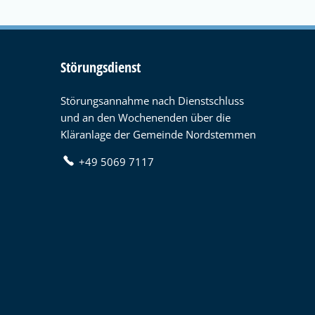
Störungsdienst
Störungsannahme nach Dienstschluss
und an den Wochenenden über die
Kläranlage der Gemeinde Nordstemmen
+49 5069 7117