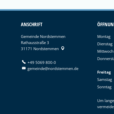
ANSCHRIFT
ÖFFNUN
Gemeinde Nordstemmen
Montag
Rathausstraße 3
Dienstag
31171
Nordstemmen
Mittwoch
Donnerst
+49 5069 800-0
gemeinde@nordstemmen.de
Freitag
Samstag
Sonntag
Um lange
vermeide