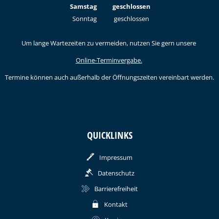
Von 09:00 bis 12:00 Uhr
Samstag
geschlossen
Sonntag
geschlossen
Um lange Wartezeiten zu vermeiden, nutzen Sie gern unsere
Online-Terminvergabe.
Termine können auch außerhalb der Öffnungszeiten vereinbart werden.
QUICKLINKS
Impressum
Datenschutz
Barrierefreiheit
Kontakt