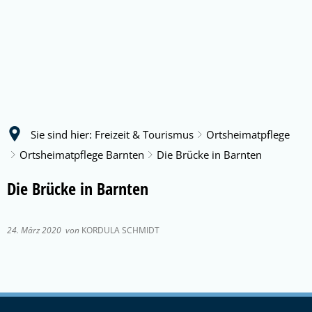
Sie sind hier:
Freizeit & Tourismus
Ortsheimatpflege
Ortsheimatpflege Barnten
Die Brücke in Barnten
Die Brücke in Barnten
24. März 2020
von
KORDULA SCHMIDT