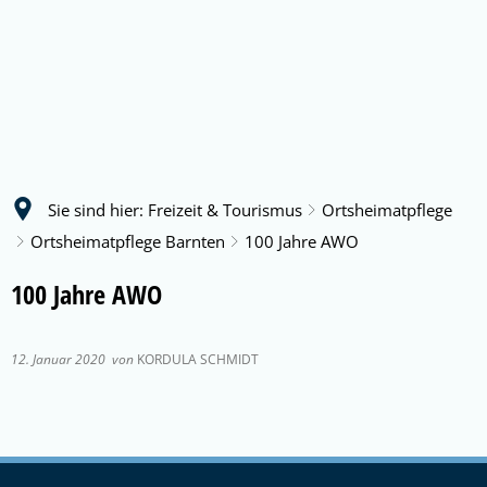
Sie sind hier:
Freizeit & Tourismus
Ortsheimatpflege
Ortsheimatpflege Barnten
100 Jahre AWO
100 Jahre AWO
12. Januar 2020
von
KORDULA SCHMIDT