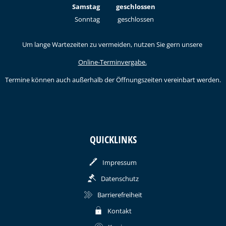
Von 09:00 bis 12:00 Uhr
Samstag
geschlossen
Sonntag
geschlossen
Um lange Wartezeiten zu vermeiden, nutzen Sie gern unsere
Online-Terminvergabe.
Termine können auch außerhalb der Öffnungszeiten vereinbart werden.
QUICKLINKS
Impressum
Datenschutz
Barrierefreiheit
Kontakt