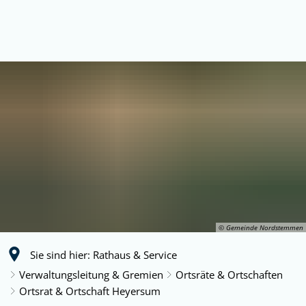
© Gemeinde Nordstemmen
Sie sind hier:
Rathaus & Service
Verwaltungsleitung & Gremien
Ortsräte & Ortschaften
Ortsrat & Ortschaft Heyersum