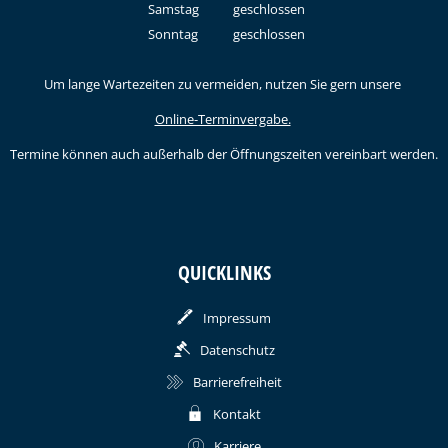
Von 09:00 bis 12:00 Uhr
Samstag
geschlossen
Sonntag
geschlossen
Um lange Wartezeiten zu vermeiden, nutzen Sie gern unsere
Online-Terminvergabe.
Termine können auch außerhalb der Öffnungszeiten vereinbart werden.
QUICKLINKS
Impressum
Datenschutz
Barrierefreiheit
Kontakt
Karriere