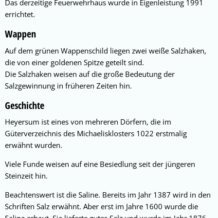
Das derzeitige Feuerwehrhaus wurde in Eigenleistung 1991
errichtet.
Wappen
Auf dem grünen Wappenschild liegen zwei weiße Salzhaken,
die von einer goldenen Spitze geteilt sind.
Die Salzhaken weisen auf die große Bedeutung der
Salzgewinnung in früheren Zeiten hin.
Geschichte
Heyersum ist eines von mehreren Dörfern, die im
Güterverzeichnis des Michaelisklosters 1022 erstmalig
erwähnt wurden.
Viele Funde weisen auf eine Besiedlung seit der jüngeren
Steinzeit hin.
Beachtenswert ist die Saline. Bereits im Jahr 1387 wird in den
Schriften Salz erwähnt. Aber erst im Jahre 1600 wurde die