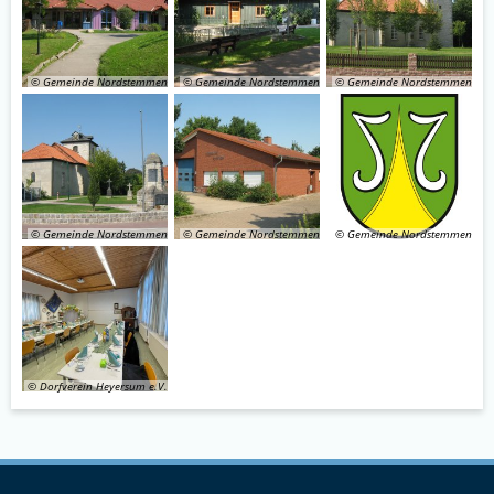
© Gemeinde Nordstemmen
© Gemeinde Nordstemmen
© Gemeinde Nordstemmen
© Gemeinde Nordstemmen
© Gemeinde Nordstemmen
© Gemeinde Nordstemmen
© Dorfverein Heyersum e.V.