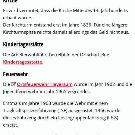
Kirche
Es wird vermutet, dass die Kirche Mitte des 14. Jahrhunderts
erbaut wurde.
Der Kirchturm entstand erst im Jahre 1836. Für eine längere
Kirchturmspitze reichte damals allerdings das Geld nicht aus.
Kindertagesstätte
Die Arbeiterwohlfahrt betreibt in der Ortschaft eine
Kindertagesstätte
.
Feuerwehr
Die
Ortsfeuerwehr Heyersum
wurde im Jahr 1902 und die
Jugendfeuerwehr im Jahr 1965 gegründet.
Erstmals im Jahre 1963 wurde die Wehr mit einem
Tragkraftspritzenfahrzeug (TSF) ausgerüstet. 1966 wurde
dieses Fahrzeug durch ein Löschgruppenfahrzeug (LF 8)
ersetzt.