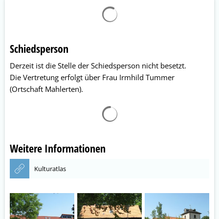
Schiedsperson
Derzeit ist die Stelle der Schiedsperson nicht besetzt.
Die Vertretung erfolgt über Frau Irmhild Tummer
(Ortschaft Mahlerten).
Weitere Informationen
Kulturatlas