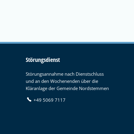
Störungsdienst
Störungsannahme nach Dienstschluss
und an den Wochenenden über die
Kläranlage der Gemeinde Nordstemmen
+49 5069 7117