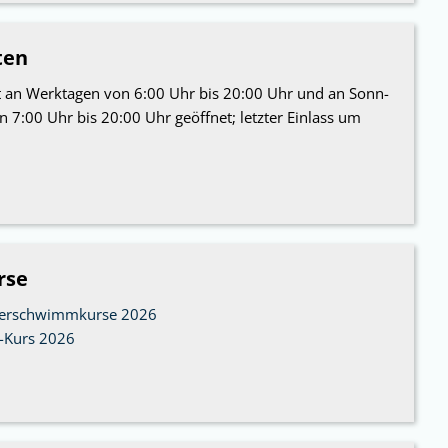
ten
st an Werktagen von 6:00 Uhr bis 20:00 Uhr und an Sonn-
 7:00 Uhr bis 20:00 Uhr geöffnet; letzter Einlass um
rse
gerschwimmkurse 2026
-Kurs 2026