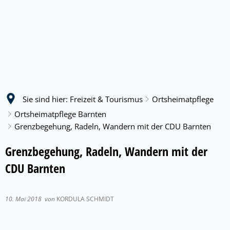
Sie sind hier:
Freizeit & Tourismus
Ortsheimatpflege
Ortsheimatpflege Barnten
Grenzbegehung, Radeln, Wandern mit der CDU Barnten
Grenzbegehung, Radeln, Wandern mit der
CDU Barnten
10. Mai 2018
von
KORDULA SCHMIDT