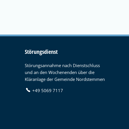
Störungsdienst
Störungsannahme nach Dienstschluss
und an den Wochenenden über die
Kläranlage der Gemeinde Nordstemmen
+49 5069 7117