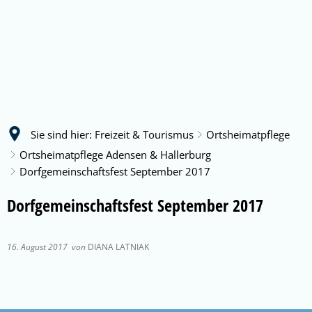
Sie sind hier:
Freizeit & Tourismus
Ortsheimatpflege
Ortsheimatpflege Adensen & Hallerburg
Dorfgemeinschaftsfest September 2017
Dorfgemeinschaftsfest September 2017
16. August 2017
von
DIANA LATNIAK