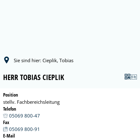
Sie sind hier:
Cieplik, Tobias
HERR TOBIAS CIEPLIK
Position
stellv. Fachbereichsleitung
Telefon
05069 800-47
Fax
05069 800-91
E-Mail