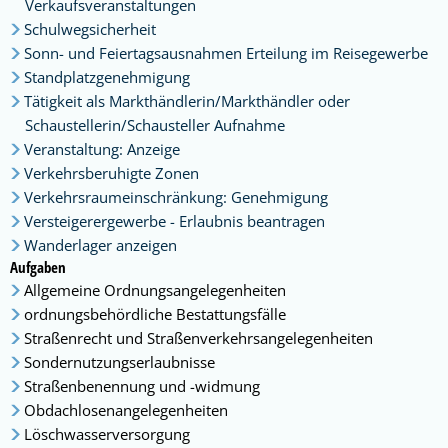
Verkaufsveranstaltungen
Schulwegsicherheit
Sonn- und Feiertagsausnahmen Erteilung im Reisegewerbe
Standplatzgenehmigung
Tätigkeit als Markthändlerin/Markthändler oder
Schaustellerin/Schausteller Aufnahme
Veranstaltung: Anzeige
Verkehrsberuhigte Zonen
Verkehrsraumeinschränkung: Genehmigung
Versteigerergewerbe - Erlaubnis beantragen
Wanderlager anzeigen
Aufgaben
Allgemeine Ordnungsangelegenheiten
ordnungsbehördliche Bestattungsfälle
Straßenrecht und Straßenverkehrsangelegenheiten
Sondernutzungserlaubnisse
Straßenbenennung und -widmung
Obdachlosenangelegenheiten
Löschwasserversorgung