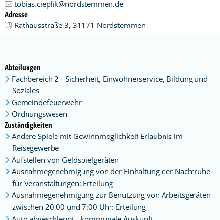
tobias.cieplik@nordstemmen.de
Adresse
Rathausstraße 3, 31171 Nordstemmen
Abteilungen
Fachbereich 2 - Sicherheit, Einwohnerservice, Bildung und
Soziales
Gemeindefeuerwehr
Ordnungswesen
Zuständigkeiten
Andere Spiele mit Gewinnmöglichkeit Erlaubnis im
Reisegewerbe
Aufstellen von Geldspielgeräten
Ausnahmegenehmigung von der Einhaltung der Nachtruhe
für Veranstaltungen: Erteilung
Ausnahmegenehmigung zur Benutzung von Arbeitsgeräten
zwischen 20:00 und 7:00 Uhr: Erteilung
Auto abgeschleppt - kommunale Auskunft