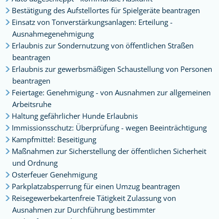
Bestätigung des Aufstellortes für Spielgeräte beantragen
Einsatz von Tonverstärkungsanlagen: Erteilung -
Ausnahmegenehmigung
Erlaubnis zur Sondernutzung von öffentlichen Straßen
beantragen
Erlaubnis zur gewerbsmäßigen Schaustellung von Personen
beantragen
Feiertage: Genehmigung - von Ausnahmen zur allgemeinen
Arbeitsruhe
Haltung gefährlicher Hunde Erlaubnis
Immissionsschutz: Überprüfung - wegen Beeinträchtigung
Kampfmittel: Beseitigung
Maßnahmen zur Sicherstellung der öffentlichen Sicherheit
und Ordnung
Osterfeuer Genehmigung
Parkplatzabsperrung für einen Umzug beantragen
Reisegewerbekartenfreie Tätigkeit Zulassung von
Ausnahmen zur Durchführung bestimmter