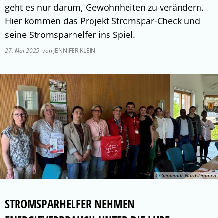
geht es nur darum, Gewohnheiten zu verändern.
Hier kommen das Projekt Stromspar-Check und
seine Stromsparhelfer ins Spiel.
27. Mai 2025
von
JENNIFER KLEIN
© Gemeinde Nordstemmen
STROMSPARHELFER NEHMEN