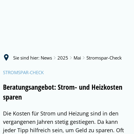
Sie sind hier:
News
2025
Mai
Stromspar-Check
STROMSPAR-CHECK
Beratungsangebot: Strom- und Heizkosten
sparen
Die Kosten für Strom und Heizung sind in den
vergangenen Jahren stetig gestiegen. Da kann
jeder Tipp hilfreich sein, um Geld zu sparen. Oft