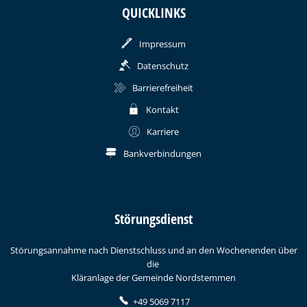
QUICKLINKS
Impressum
Datenschutz
Barrierefreiheit
Kontakt
Karriere
Bankverbindungen
Störungsdienst
Störungsannahme nach Dienstschluss und an den Wochenenden über
die
Kläranlage der Gemeinde Nordstemmen
+49 5069 7117